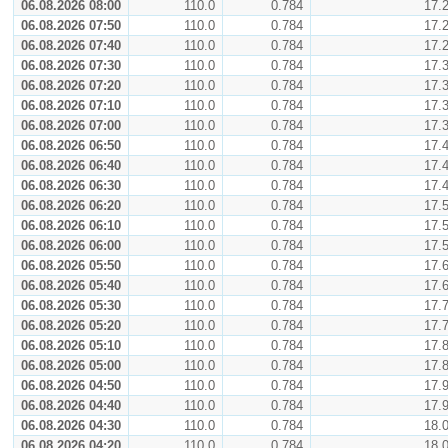
06.08.2026 08:00
110.0
0.784
17.
06.08.2026 07:50
110.0
0.784
17.
06.08.2026 07:40
110.0
0.784
17.
06.08.2026 07:30
110.0
0.784
17.
06.08.2026 07:20
110.0
0.784
17.
06.08.2026 07:10
110.0
0.784
17.
06.08.2026 07:00
110.0
0.784
17.
06.08.2026 06:50
110.0
0.784
17.
06.08.2026 06:40
110.0
0.784
17.
06.08.2026 06:30
110.0
0.784
17.
06.08.2026 06:20
110.0
0.784
17.
06.08.2026 06:10
110.0
0.784
17.
06.08.2026 06:00
110.0
0.784
17.
06.08.2026 05:50
110.0
0.784
17.
06.08.2026 05:40
110.0
0.784
17.
06.08.2026 05:30
110.0
0.784
17.
06.08.2026 05:20
110.0
0.784
17.
06.08.2026 05:10
110.0
0.784
17.
06.08.2026 05:00
110.0
0.784
17.
06.08.2026 04:50
110.0
0.784
17.
06.08.2026 04:40
110.0
0.784
17.
06.08.2026 04:30
110.0
0.784
18.
06.08.2026 04:20
110.0
0.784
18.